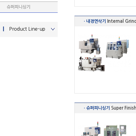
슈퍼피니싱기
Internal Gri
· 내경연삭기
Product Line-up
Super Fini
· 슈퍼피니싱기