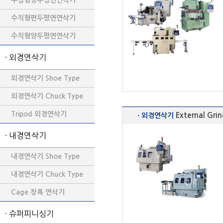
수평형양두평면연삭기
수직형편두평면연삭기
수직형양두평면연삭기
· 외경연삭기
외경연삭기 Shoe Type
외경연삭기 Chuck Type
Tripod 외경연삭기
External Gri
· 외경연삭기
· 내경연삭기
내경연삭기 Shoe Type
내경연삭기 Chuck Type
Cage 창폭 연삭기
· 슈퍼피니싱기